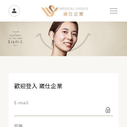
歡迎登入 崴仕企業
E-mail
密碼