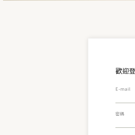
歡迎登
E-mail
密碼