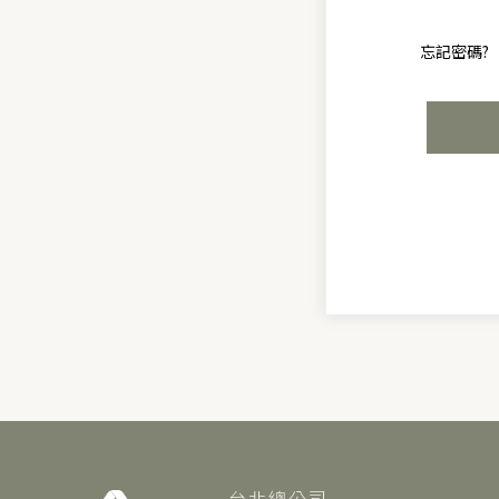
忘記密碼?
台北總公司