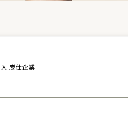
入 崴仕企業