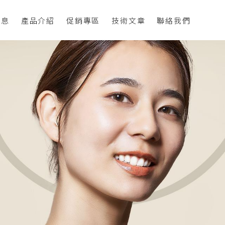
消息
產品介紹
促銷專區
技術文章
聯絡我們