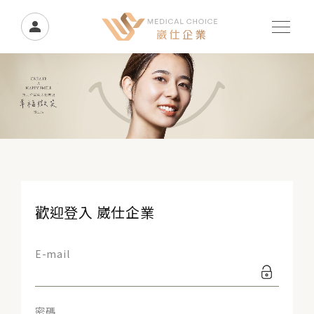
歡迎登入 崴仕企業
E-mail
密碼