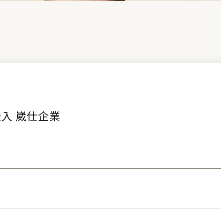
入 崴仕企業