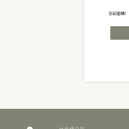
忘記密碼?
台北總公司