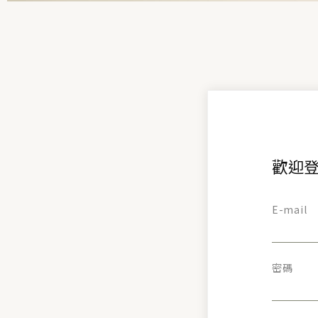
歡迎登
E-mail
密碼