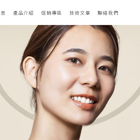
消息
產品介紹
促銷專區
技術文章
聯絡我們