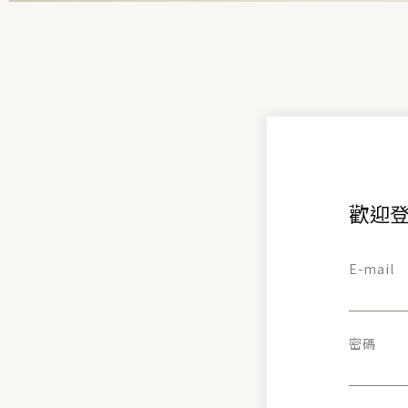
歡迎登
E-mail
密碼