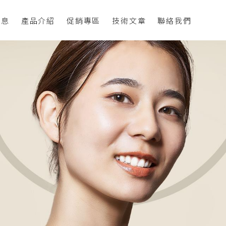
消息
產品介紹
促銷專區
技術文章
聯絡我們