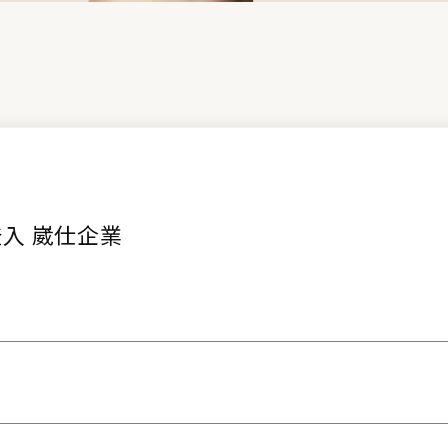
入 崴仕企業