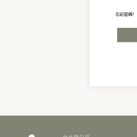
忘記密碼?
台北總公司