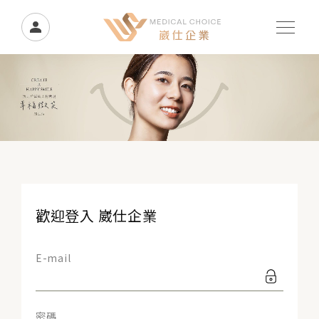
歡迎登入 崴仕企業
E-mail
密碼