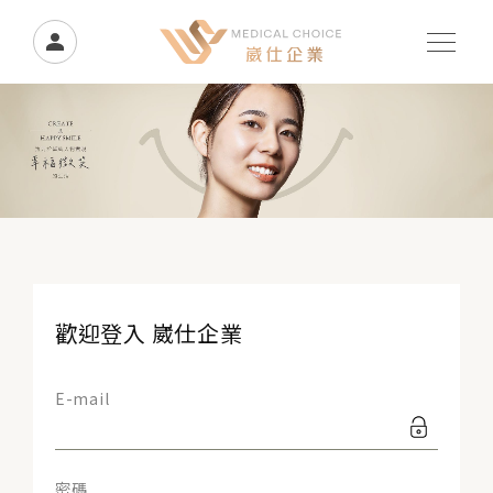
歡迎登入 崴仕企業
E-mail
密碼