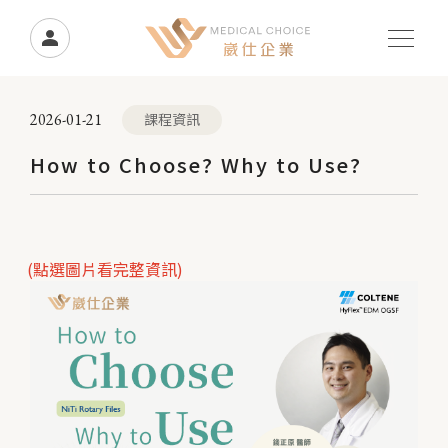
2026-01-21
課程資訊
How to Choose? Why to Use?
(點選圖片看完整資訊)