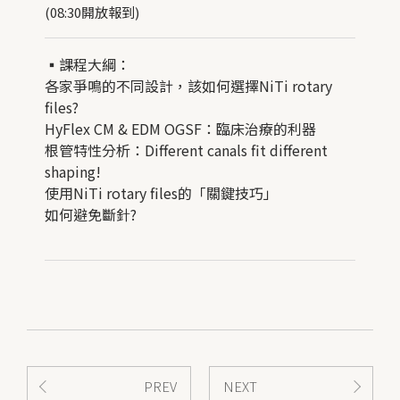
(08:30開放報到)
▪︎課程大綱：
各家爭鳴的不同設計，該如何選擇NiTi rotary
files?
HyFlex CM & EDM OGSF：臨床治療的利器
根管特性分析：Different canals fit different
shaping!
使用NiTi rotary files的「關鍵技巧」
如何避免斷針?
PREV
NEXT