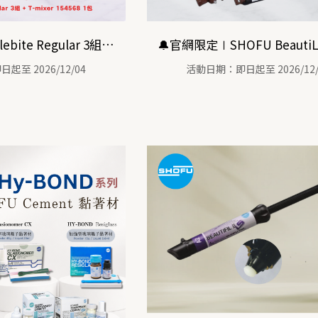
🔔官網限定∣Solebite Regular 3組 + T-mixer 100支
至 2026/12/04
活動日期：即日起至 2026/12/