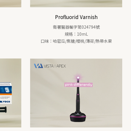
Profluorid Varnish
衛署醫器輸字第024794號
規格：10mL
口味：哈密瓜/焦糖/櫻桃/薄荷/熱帶水果