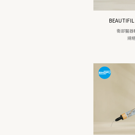
BEAUTIFIL 
衛部醫器輸
規格