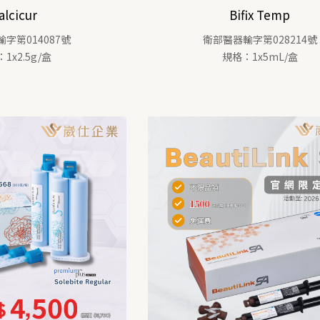
alcicur
Bifix Temp
字第014087號
衛部醫器輸字第028214號
1x2.5g/盒
規格：1x5mL/盒