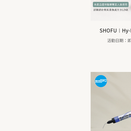
SHOFU︱Hy
活動日期：即日起