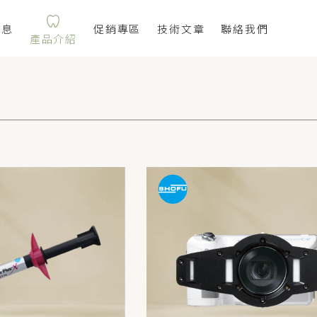
消息
促銷專區
技術文章
聯絡我們
產品介紹