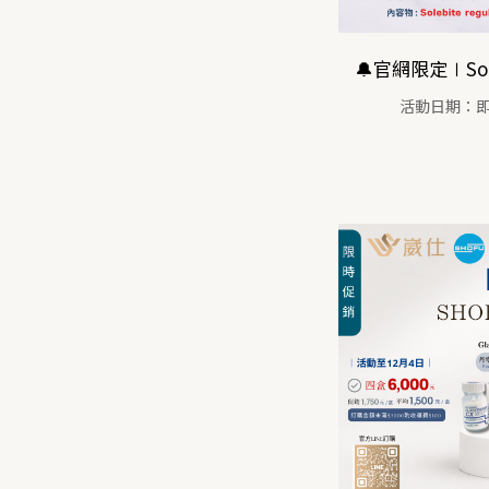
活動日期：即日起