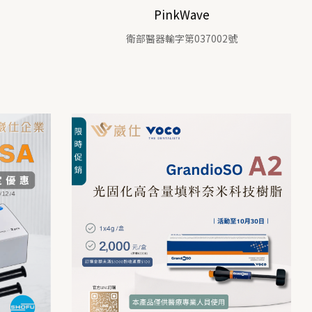
PinkWave
衛部醫器輸字第037002號