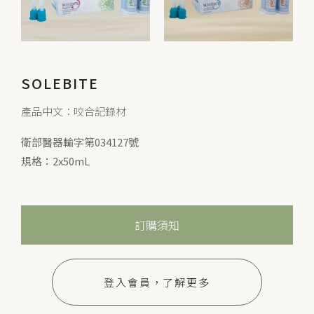
SOLEBITE
產品中文：咬合記錄材
衛部醫器輸字第034127號
規格：2x50mL
訂購須知
登入會員，了解更多