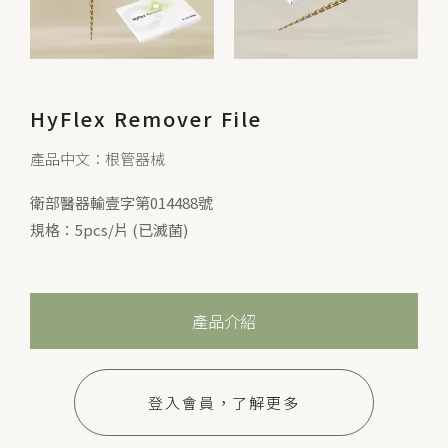
HyFlex Remover File
產品中文：根管器械
衛部醫器輸壹字第014488號
規格：5pcs/片 (已滅菌)
產品介紹
登入會員，了解更多