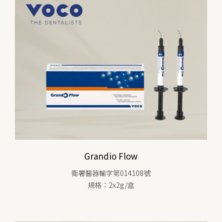
Grandio Flow
衛署醫器輸字第014108號
規格：2x2g/盒