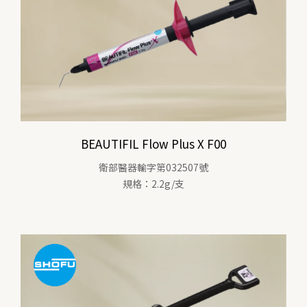
BEAUTIFIL Flow Plus X F00
衛部醫器輸字第032507號
規格：2.2g/支