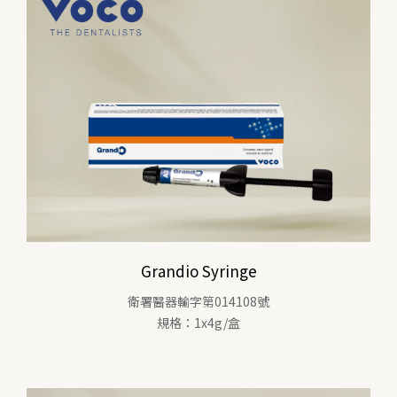
Grandio Syringe
衛署醫器輸字第014108號
規格：1x4g/盒