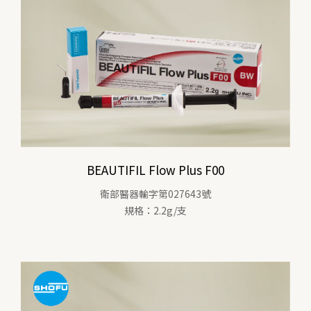
BEAUTIFIL Flow Plus F00
衛部醫器輸字第027643號
規格：2.2g/支