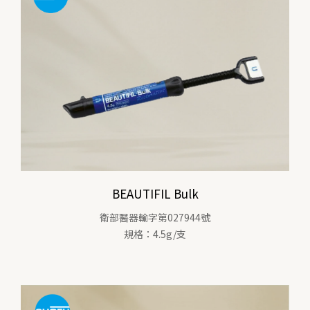
BEAUTIFIL Bulk
衛部醫器輸字第027944號
規格：4.5g/支