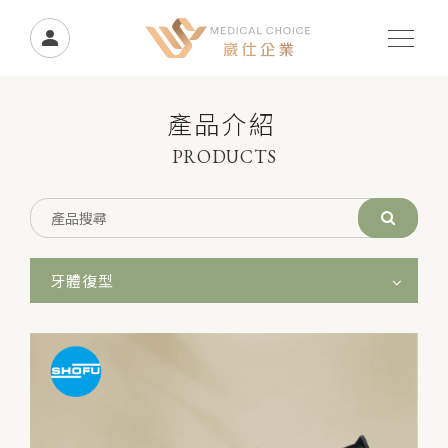
產品介紹
PRODUCTS
牙體復型