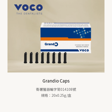
Grandio Caps
衛署醫器輸字第014108號
規格：20x0.25g/盒