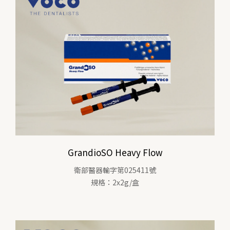
GrandioSO Heavy Flow
衛部醫器輸字第025411號
規格：2x2g/盒