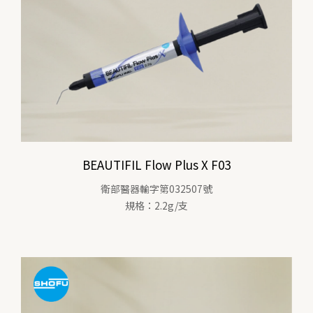
BEAUTIFIL Flow Plus X F03
衛部醫器輸字第032507號
規格：2.2g/支