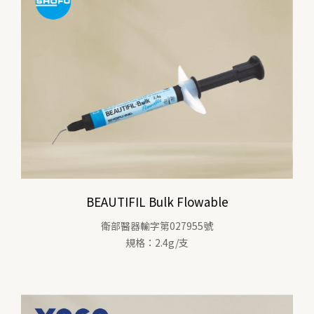
BEAUTIFIL Bulk Flowable
衛部醫器輸字第027955號
規格：2.4g/支