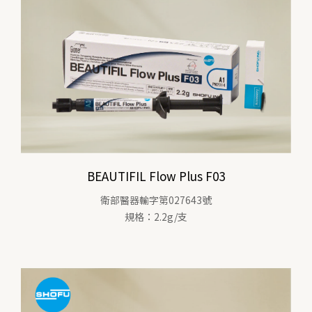
BEAUTIFIL Flow Plus F03
衛部醫器輸字第027643號
規格：2.2g/支