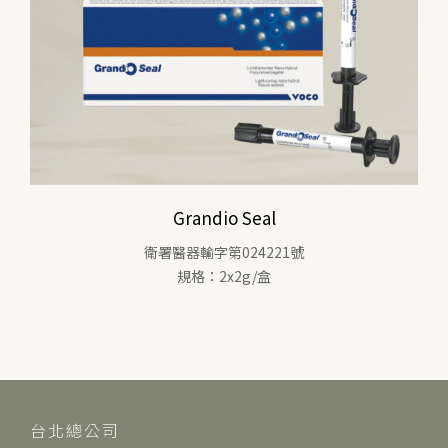
Grandio Seal
衛署醫器輸字第024221號
規格：2x2g/盒
台北總公司