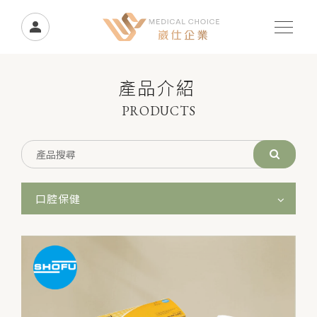
產品介紹
PRODUCTS
口腔保健