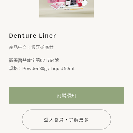
Denture Liner
產品中文：假牙襯底材
衛署醫器輸字第021764號
規格：Powder 80g / Liquid 50mL
訂購須知
登入會員，了解更多