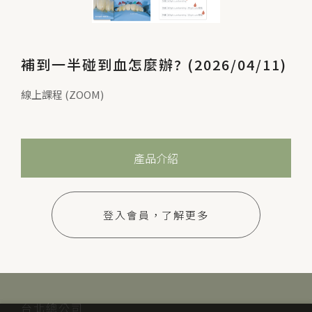
補到一半碰到血怎麼辦? (2026/04/11)
線上課程 (ZOOM)
產品介紹
登入會員，了解更多
台北總公司