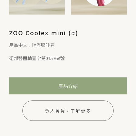
ZOO Coolex mini (α)
產品中文：隔溼吸唾管
衛部醫器輸壹字第015768號
產品介紹
登入會員，了解更多