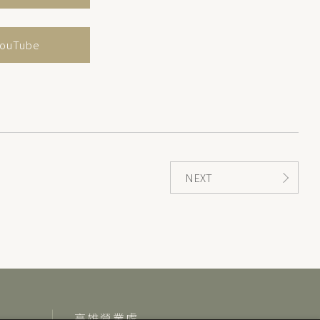
 YouTube
NEXT
高雄營業處