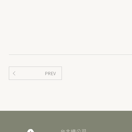
PREV
台北總公司