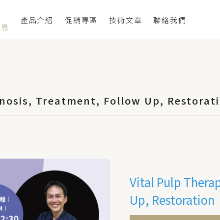
產品介紹
促銷專區
技術文章
聯絡我們
消息
osis, Treatment, Follow Up, Restorat
Vital Pulp Thera
Up, Restoration