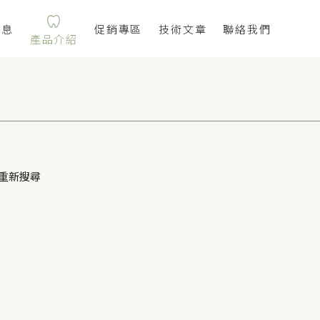
消息
促銷專區
技術文章
聯絡我們
產品介紹
重新搜尋