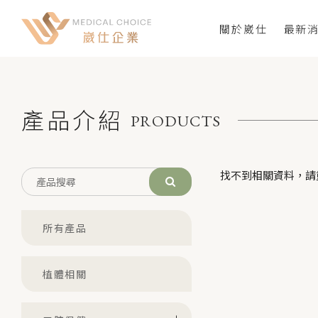
關於崴仕
最新
產品介紹
PRODUCTS
找不到相關資料，請
所有產品
植體相關